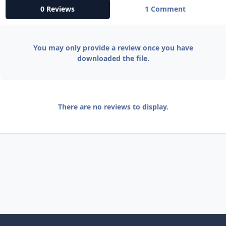
0 Reviews
1 Comment
You may only provide a review once you have
downloaded the file.
There are no reviews to display.