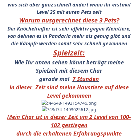
was sich aber ganz schnell ändert wenn ihr erstmal
Level 25 mit euren Pets seit
Warum ausgerechnet diese 3 Pets?
Der Knöchelreißer ist sehr effektiv gegen Kleintiere,
von dehnen es in Pandaria mehr als genug gibt und
die Kämpfe werden somit sehr schnell gewonnen
Spielzeit:
Wie Ihr unten sehen könnt beträgt meine
Spielzeit mit diesem Char
gerade mal
7 Stunden
in dieser Zeit sind meine Haustiere auf diese
Level gekommen
Mein Char ist in dieser Zeit um 2 Level von 100-
102 gestiegen
durch die erhaltenen Erfahrungspunkte