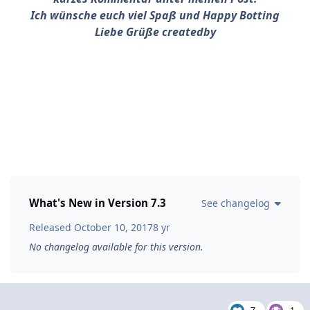
Ich wünsche euch viel Spaß und Happy Botting
Liebe Grüße createdby
What's New in Version
7.3
See changelog
Released
October 10, 2017
8 yr
No changelog available for this version.