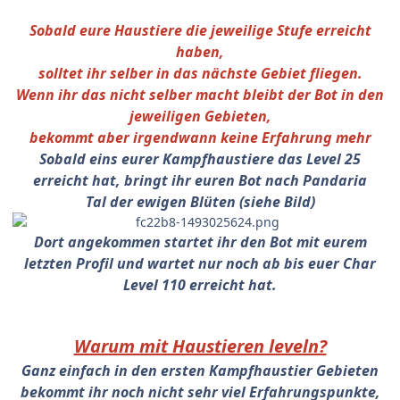
Sobald eure Haustiere die jeweilige Stufe erreicht
haben,
solltet ihr selber in das nächste Gebiet fliegen.
Wenn ihr das nicht selber macht bleibt der Bot in den
jeweiligen Gebieten,
bekommt aber irgendwann keine Erfahrung mehr
Sobald eins eurer Kampfhaustiere das Level 25
erreicht hat, bringt ihr euren Bot nach Pandaria
Tal der ewigen Blüten (siehe Bild)
Dort angekommen startet ihr den Bot mit eurem
letzten Profil und wartet nur noch ab bis euer Char
Level 110 erreicht hat.
Warum mit Haustieren leveln?
Ganz einfach in den ersten Kampfhaustier Gebieten
bekommt ihr noch nicht sehr viel Erfahrungspunkte,