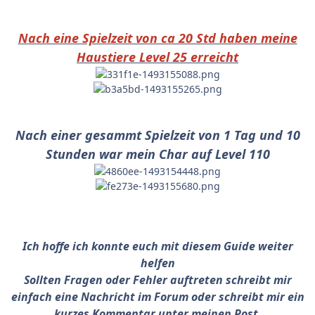
Nach eine Spielzeit von ca 20 Std haben meine
Haustiere Level 25 erreicht
Nach einer gesammt Spielzeit von 1 Tag und 10
Stunden war mein Char auf Level 110
Ich hoffe ich konnte euch mit diesem Guide weiter
helfen
Sollten Fragen oder Fehler auftreten schreibt mir
einfach eine Nachricht im Forum oder schreibt mir ein
kurzes Kommentar unter meinen Post.