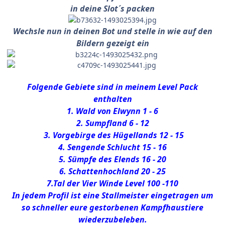
in deine Slot´s packen
Wechsle nun in deinen Bot und stelle in wie auf den
Bildern gezeigt ein
Folgende Gebiete sind in meinem Level Pack
enthalten
1. Wald von Elwynn 1 - 6
2. Sumpfland 6 - 12
3. Vorgebirge des Hügellands 12 - 15
4. Sengende Schlucht 15 - 16
5. Sümpfe des Elends 16 - 20
6. Schattenhochland 20 - 25
7.Tal der Vier Winde Level 100 -110
In jedem Profil ist eine Stallmeister eingetragen um
so schneller eure gestorbenen Kampfhaustiere
wiederzubeleben.