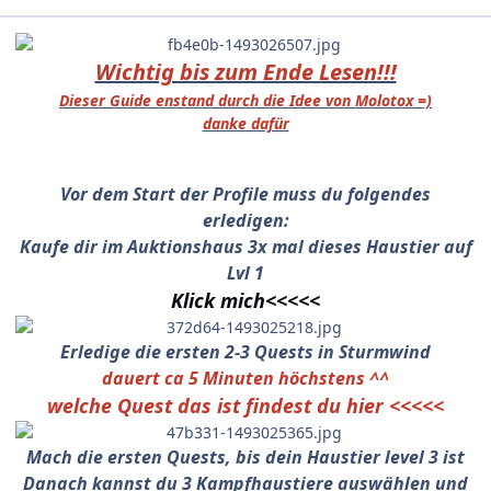
Wichtig bis zum Ende Lesen!!!
Dieser Guide enstand durch die Idee von Molotox =)
danke dafür
Vor dem Start der Profile muss du folgendes
erledigen:
Kaufe dir im Auktionshaus 3x mal dieses Haustier auf
Lvl 1
Klick mich<<<<<
Erledige die ersten 2-3 Quests in Sturmwind
dauert ca 5 Minuten höchstens ^^
welche Quest das ist findest du hier <<<<<
Mach die ersten Quests, bis dein Haustier level 3 ist
Danach kannst du 3 Kampfhaustiere auswählen und