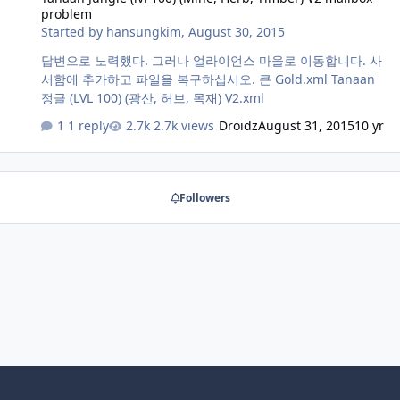
problem
Started by
hansungkim
,
August 30, 2015
답변으로 노력했다. 그러나 얼라이언스 마을로 이동합니다. 사
서함에 추가하고 파일을 복구하십시오. 큰 Gold.xml Tanaan
정글 (LVL 100) (광산, 허브, 목재) V2.xml
1 reply
2.7k views
Droidz
August 31, 2015
10 yr
Followers