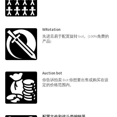
WRotation
先进且易于配置旋转 bot。(100%免费的
产品)
Auction bot
你告诉拍卖 Bot 你想要出售或购买在设
定的价格范围内。
配置文件和战斗类编辑器