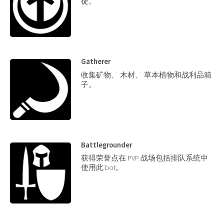
徒。
Gatherer
收集矿物、 木材、 草本植物和战利品箱
子。
Battlegrounder
获得荣誉点在 PVP 战场包括排队系统中
使用此 bot。