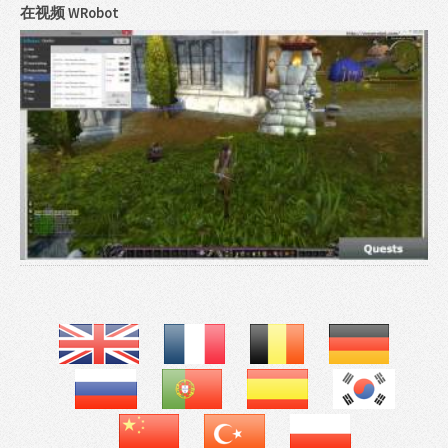
在视频 WRobot