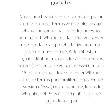
gratuites
Vous cherchez à optimiser votre temps car
votre emploi du temps va être plus chargé
et vous ne voulez pas abandonner wow
pour autant, WRobot est fait pour vous. Avec
une interface simple et intuitive pour une
prise en mains rapide, WRobot est un
logiciel idéal pour vous aider à attendre vos
objectifs en jeu. Une version d’essai (limité à
15 minutes, vous devez relancer WRobot
après ce temps pour profiter à nouveau de
la version d’essai)) est disponible, le produit
WRotation et Party est 100 gratuit (pas de
limite de temps).