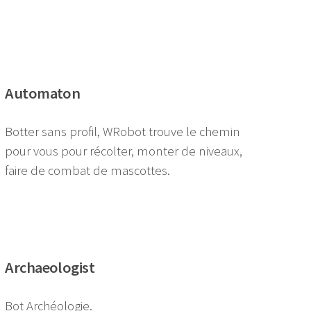
Automaton
Botter sans profil, WRobot trouve le chemin
pour vous pour récolter, monter de niveaux,
faire de combat de mascottes.
Archaeologist
Bot Archéologie.