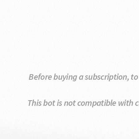
Before buying a subscription, to
This bot is not compatible with 