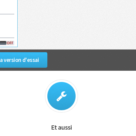
a version d'essai
Et aussi