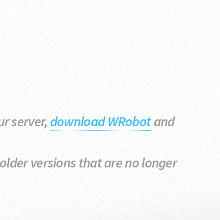
ur server,
download WRobot
and
.
older versions that are no longer