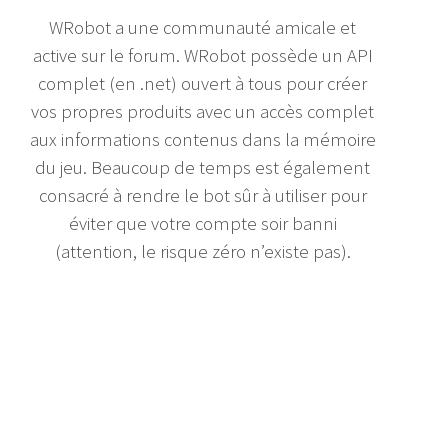
WRobot a une communauté amicale et
active sur le forum. WRobot possède un API
complet (en .net) ouvert à tous pour créer
vos propres produits avec un accès complet
aux informations contenus dans la mémoire
du jeu. Beaucoup de temps est également
consacré à rendre le bot sûr à utiliser pour
éviter que votre compte soir banni
(attention, le risque zéro n’existe pas).