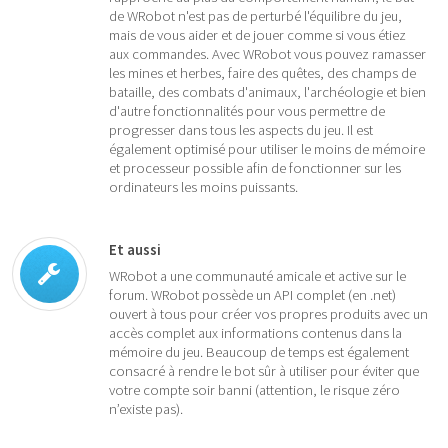
de WRobot n'est pas de perturbé l'équilibre du jeu,
mais de vous aider et de jouer comme si vous étiez
aux commandes. Avec WRobot vous pouvez ramasser
les mines et herbes, faire des quêtes, des champs de
bataille, des combats d'animaux, l'archéologie et bien
d'autre fonctionnalités pour vous permettre de
progresser dans tous les aspects du jeu. Il est
également optimisé pour utiliser le moins de mémoire
et processeur possible afin de fonctionner sur les
ordinateurs les moins puissants.
Et aussi
WRobot a une communauté amicale et active sur le
forum. WRobot possède un API complet (en .net)
ouvert à tous pour créer vos propres produits avec un
accès complet aux informations contenus dans la
mémoire du jeu. Beaucoup de temps est également
consacré à rendre le bot sûr à utiliser pour éviter que
votre compte soir banni (attention, le risque zéro
n’existe pas).