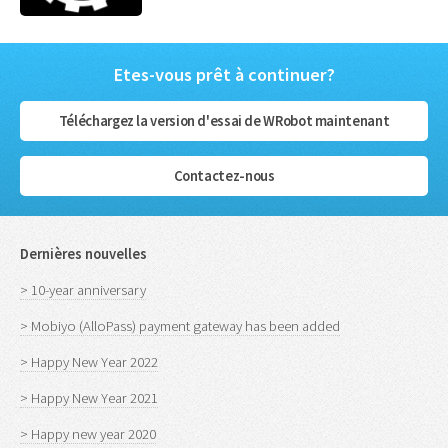
Etes-vous prêt à continuer?
Téléchargez la version d'essai de WRobot maintenant
Contactez-nous
Dernières nouvelles
> 10-year anniversary
> Mobiyo (AlloPass) payment gateway has been added
> Happy New Year 2022
> Happy New Year 2021
> Happy new year 2020