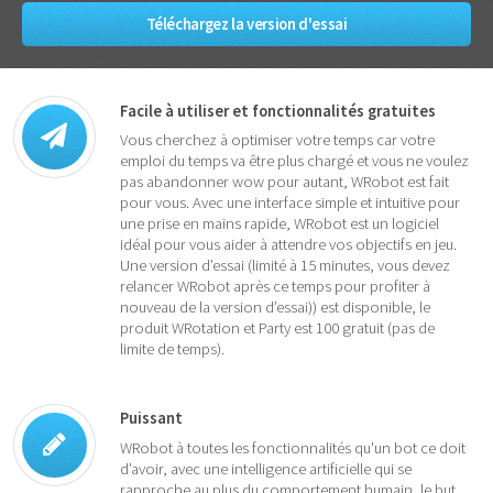
Téléchargez la version d'essai
Facile à utiliser et fonctionnalités gratuites
Vous cherchez à optimiser votre temps car votre
emploi du temps va être plus chargé et vous ne voulez
pas abandonner wow pour autant, WRobot est fait
pour vous. Avec une interface simple et intuitive pour
une prise en mains rapide, WRobot est un logiciel
idéal pour vous aider à attendre vos objectifs en jeu.
Une version d’essai (limité à 15 minutes, vous devez
relancer WRobot après ce temps pour profiter à
nouveau de la version d’essai)) est disponible, le
produit WRotation et Party est 100 gratuit (pas de
limite de temps).
Puissant
WRobot à toutes les fonctionnalités qu'un bot ce doit
d’avoir, avec une intelligence artificielle qui se
rapproche au plus du comportement humain, le but